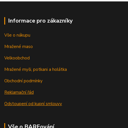
Informace pro zákazníky
Vše o nákupu
Mražené maso
Velkoobchod
Mražené myši, potkani a holátka
Obchodní podmínky
Reklamační řád
Odstoupení od kupní smlouvy
Vše o BARFování