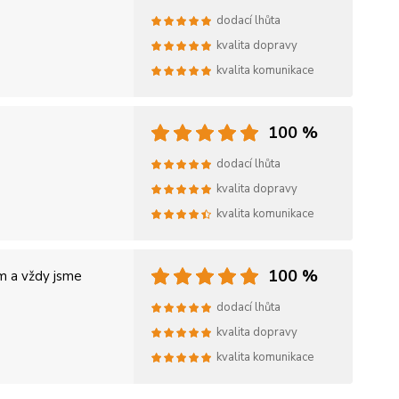
dodací lhůta
kvalita dopravy
kvalita komunikace
100 %
dodací lhůta
kvalita dopravy
kvalita komunikace
100 %
m a vždy jsme
dodací lhůta
kvalita dopravy
kvalita komunikace