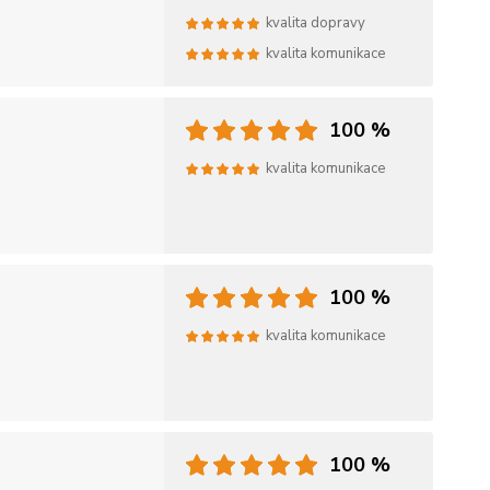
kvalita dopravy
kvalita komunikace
100 %
kvalita komunikace
100 %
kvalita komunikace
100 %