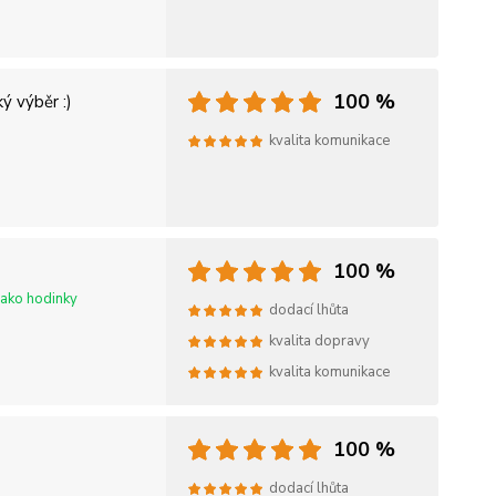
100 %
ý výběr :)
kvalita komunikace
100 %
jako hodinky
dodací lhůta
kvalita dopravy
kvalita komunikace
100 %
dodací lhůta