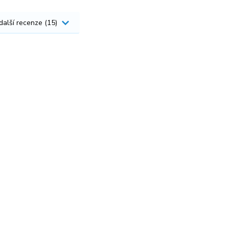
 další recenze (15)