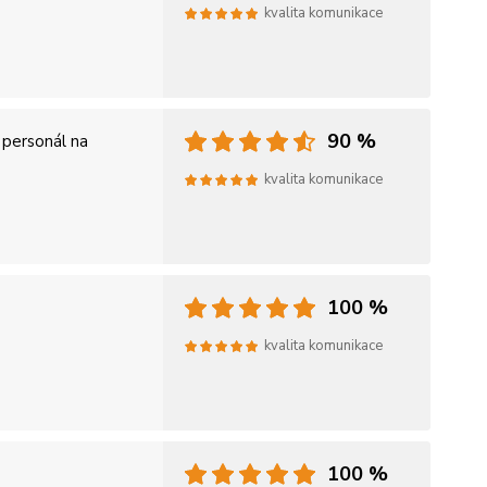
kvalita komunikace
90 %
 personál na
kvalita komunikace
100 %
kvalita komunikace
100 %