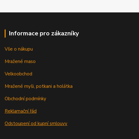
Informace pro zákazníky
Vše o nákupu
Mražené maso
Velkoobchod
Mražené myši, potkani a holátka
Obchodní podmínky
Reklamační řád
Odstoupení od kupní smlouvy