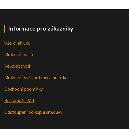
Informace pro zákazníky
Vše o nákupu
Mražené maso
Velkoobchod
Mražené myši, potkani a holátka
Obchodní podmínky
Reklamační řád
Odstoupení od kupní smlouvy