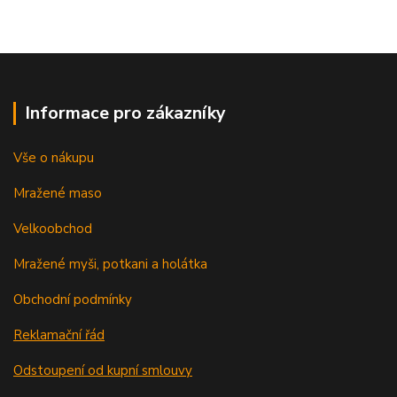
Informace pro zákazníky
Vše o nákupu
Mražené maso
Velkoobchod
Mražené myši, potkani a holátka
Obchodní podmínky
Reklamační řád
Odstoupení od kupní smlouvy