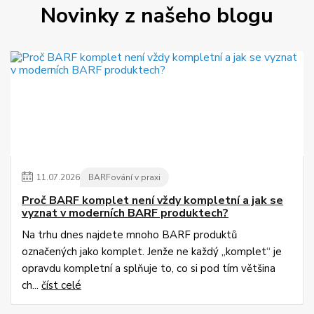
Novinky z našeho blogu
11
.
07
.
2026
BARFování v praxi
Proč BARF komplet není vždy kompletní a jak se
vyznat v moderních BARF produktech?
Na trhu dnes najdete mnoho BARF produktů
označených jako komplet. Jenže ne každý „komplet“ je
opravdu kompletní a splňuje to, co si pod tím většina
ch...
číst celé