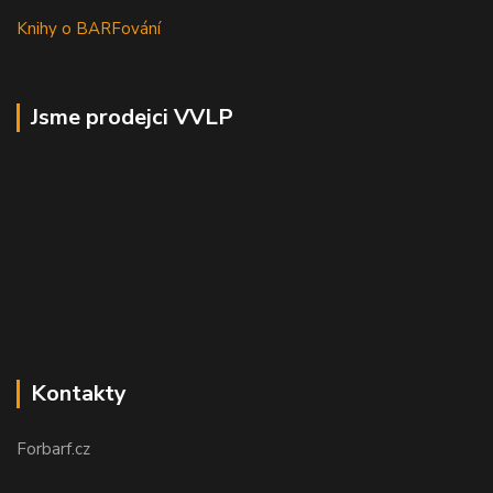
Knihy o BARFování
Jsme prodejci VVLP
Kontakty
Forbarf.cz