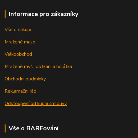
Informace pro zákazníky
Vše o nákupu
Mražené maso
Velkoobchod
Mražené myši, potkani a holátka
Obchodní podmínky
Reklamační řád
Odstoupení od kupní smlouvy
Vše o BARFování