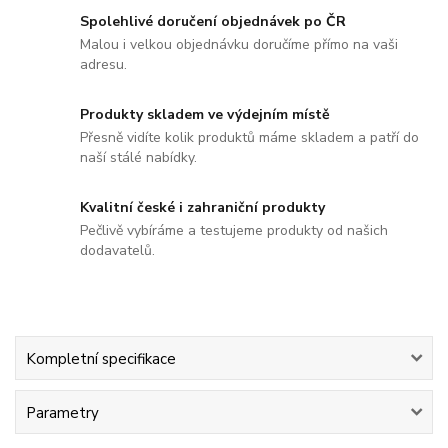
Spolehlivé doručení objednávek po ČR
Malou i velkou objednávku doručíme přímo na vaši
adresu.
Produkty skladem ve výdejním místě
Přesně vidíte kolik produktů máme skladem a patří do
naší stálé nabídky.
Kvalitní české i zahraniční produkty
Pečlivě vybíráme a testujeme produkty od našich
dodavatelů.
Kompletní specifikace
Parametry