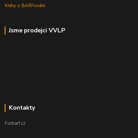
Knihy o BARFování
Jsme prodejci VVLP
Kontakty
Forbarf.cz