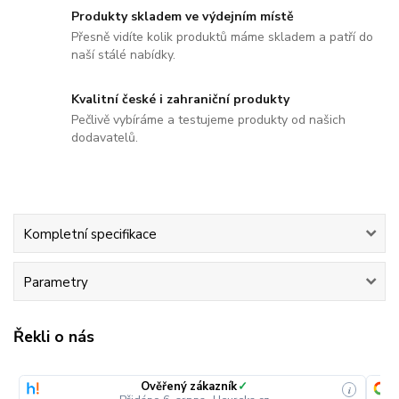
Produkty skladem ve výdejním místě
Přesně vidíte kolik produktů máme skladem a patří do
naší stálé nabídky.
Kvalitní české i zahraniční produkty
Pečlivě vybíráme a testujeme produkty od našich
dodavatelů.
Kompletní specifikace
Parametry
Řekli o nás
Ověřený zákazník
✓
i