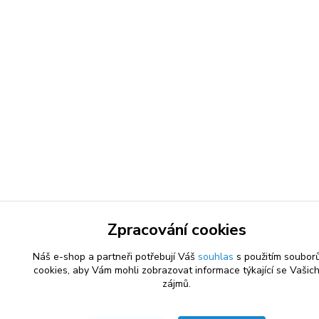
Zpracování cookies
Náš e-shop a partneři potřebují Váš
souhlas
s použitím soubor
cookies, aby Vám mohli zobrazovat informace týkající se Vašic
zájmů.