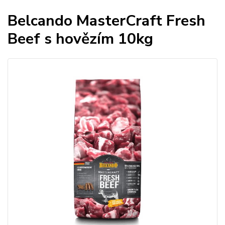
Belcando MasterCraft Fresh
Beef s hovězím 10kg