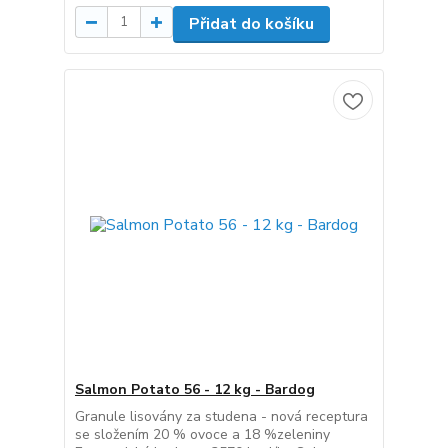
Přidat do košíku
Salmon Potato 56 - 12 kg - Bardog
Granule lisovány za studena - nová receptura
se složením 20 % ovoce a 18 %zeleniny