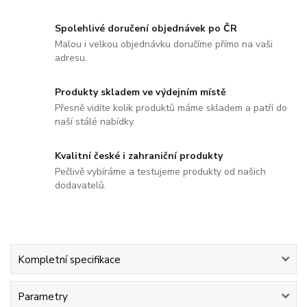
Spolehlivé doručení objednávek po ČR
Malou i velkou objednávku doručíme přímo na vaši
adresu.
Produkty skladem ve výdejním místě
Přesně vidíte kolik produktů máme skladem a patří do
naší stálé nabídky.
Kvalitní české i zahraniční produkty
Pečlivě vybíráme a testujeme produkty od našich
dodavatelů.
Kompletní specifikace
Parametry