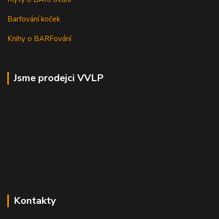
Barfování koček
Knihy o BARFování
Jsme prodejci VVLP
Kontakty