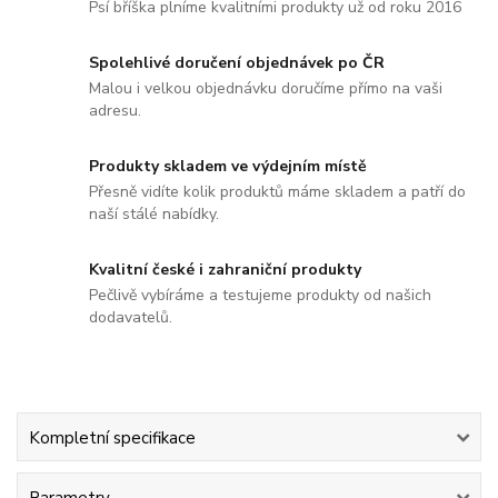
Psí bříška plníme kvalitními produkty už od roku 2016
Spolehlivé doručení objednávek po ČR
Malou i velkou objednávku doručíme přímo na vaši
adresu.
Produkty skladem ve výdejním místě
Přesně vidíte kolik produktů máme skladem a patří do
naší stálé nabídky.
Kvalitní české i zahraniční produkty
Pečlivě vybíráme a testujeme produkty od našich
dodavatelů.
Kompletní specifikace