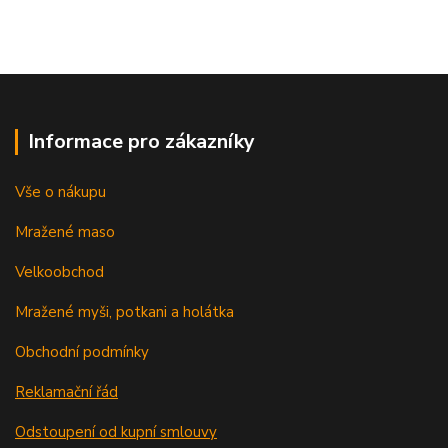
Informace pro zákazníky
Vše o nákupu
Mražené maso
Velkoobchod
Mražené myši, potkani a holátka
Obchodní podmínky
Reklamační řád
Odstoupení od kupní smlouvy