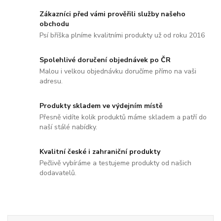
Zákazníci před vámi prověřili služby našeho
obchodu
Psí bříška plníme kvalitními produkty už od roku 2016
Spolehlivé doručení objednávek po ČR
Malou i velkou objednávku doručíme přímo na vaši
adresu.
Produkty skladem ve výdejním místě
Přesně vidíte kolik produktů máme skladem a patří do
naší stálé nabídky.
Kvalitní české i zahraniční produkty
Pečlivě vybíráme a testujeme produkty od našich
dodavatelů.