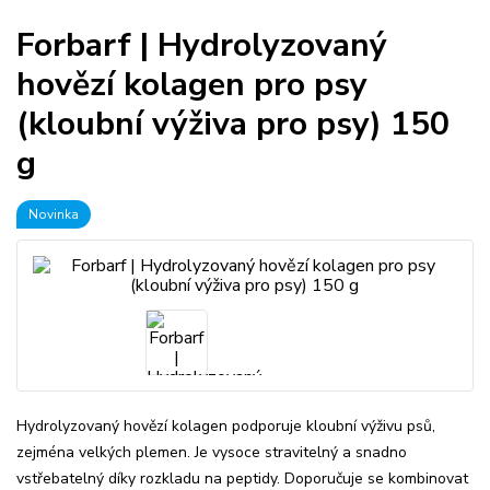
Forbarf | Hydrolyzovaný
hovězí kolagen pro psy
(kloubní výživa pro psy) 150
g
Novinka
Hydrolyzovaný hovězí kolagen podporuje kloubní výživu psů,
zejména velkých plemen. Je vysoce stravitelný a snadno
vstřebatelný díky rozkladu na peptidy. Doporučuje se kombinovat