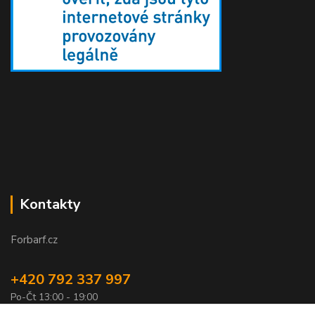
Kontakty
Forbarf.cz
+420 792 337 997
Po-Čt 13:00 - 19:00