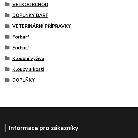
VELKOOBCHOD
DOPLŇKY BARF
VETERINÁRNÍ PŘÍPRAVKY
Forbarf
Forbarf
Kloubní výživa
Klouby a kosti
DOPLŇKY
Informace pro zákazníky