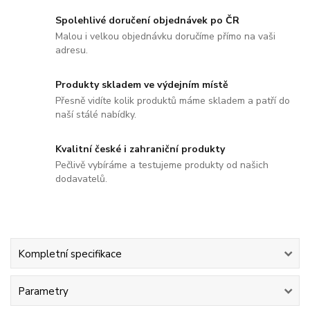
Spolehlivé doručení objednávek po ČR
Malou i velkou objednávku doručíme přímo na vaši
adresu.
Produkty skladem ve výdejním místě
Přesně vidíte kolik produktů máme skladem a patří do
naší stálé nabídky.
Kvalitní české i zahraniční produkty
Pečlivě vybíráme a testujeme produkty od našich
dodavatelů.
Kompletní specifikace
Parametry