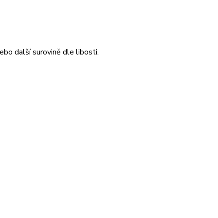
o další surovině dle libosti.