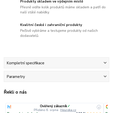
Produkty skladem ve výdejním místě
Přesně vidíte kolik produktů máme skladem a patří do
naší stálé nabídky.
Kvalitní české i zahraniční produkty
Pečlivě vybíráme a testujeme produkty od našich
dodavatelů.
Kompletní specifikace
Parametry
Řekli o nás
Ověřený zákazník
✓
i
Přidáno 6. srpna
·
Heureka.cz