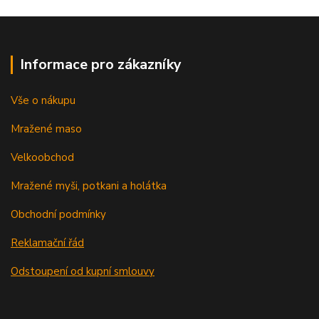
Informace pro zákazníky
Vše o nákupu
Mražené maso
Velkoobchod
Mražené myši, potkani a holátka
Obchodní podmínky
Reklamační řád
Odstoupení od kupní smlouvy