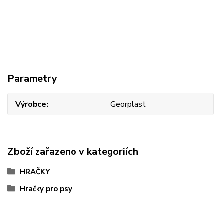
Parametry
Výrobce
Georplast
Zboží zařazeno v kategoriích
HRAČKY
Hračky pro psy