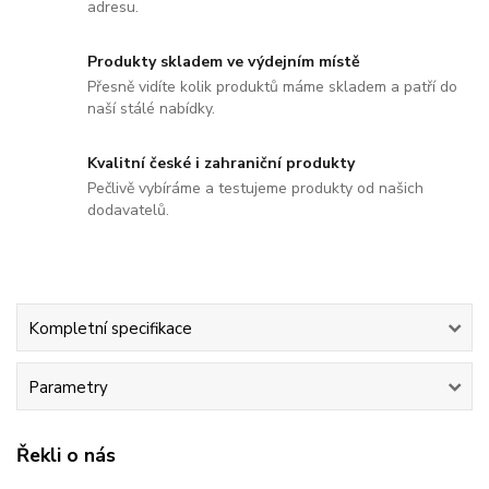
adresu.
Produkty skladem ve výdejním místě
Přesně vidíte kolik produktů máme skladem a patří do
naší stálé nabídky.
Kvalitní české i zahraniční produkty
Pečlivě vybíráme a testujeme produkty od našich
dodavatelů.
Kompletní specifikace
Parametry
Řekli o nás