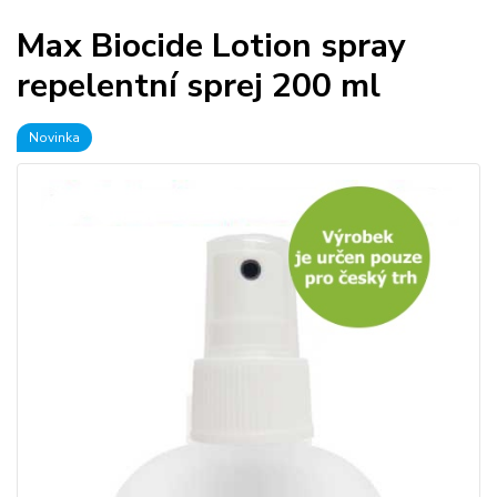
Max Biocide Lotion spray
repelentní sprej 200 ml
Novinka