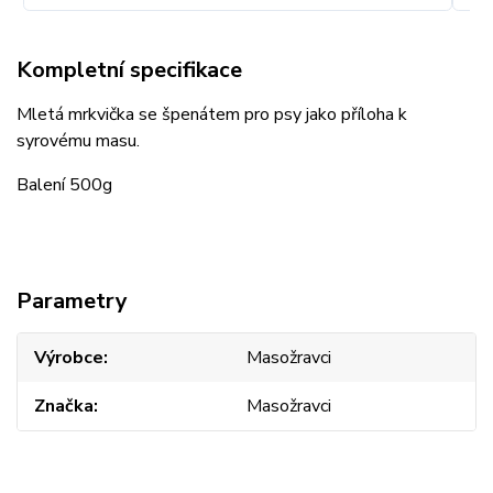
Kompletní specifikace
Mletá mrkvička se špenátem pro psy jako příloha k
syrovému masu.
Balení 500g
Parametry
Výrobce
Masožravci
Značka
Masožravci