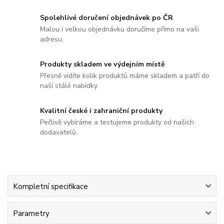
Spolehlivé doručení objednávek po ČR
Malou i velkou objednávku doručíme přímo na vaši
adresu.
Produkty skladem ve výdejním místě
Přesně vidíte kolik produktů máme skladem a patří do
naší stálé nabídky.
Kvalitní české i zahraniční produkty
Pečlivě vybíráme a testujeme produkty od našich
dodavatelů.
Kompletní specifikace
Parametry