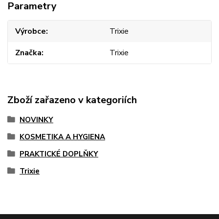
Parametry
Výrobce
Trixie
Značka
Trixie
Zboží zařazeno v kategoriích
NOVINKY
KOSMETIKA A HYGIENA
PRAKTICKÉ DOPLŇKY
Trixie