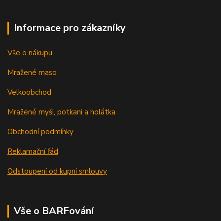
Informace pro zákazníky
Vše o nákupu
Mražené maso
Velkoobchod
Mražené myši, potkani a holátka
Obchodní podmínky
Reklamační řád
Odstoupení od kupní smlouvy
Vše o BARFování