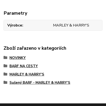
Parametry
Výrobce
MARLEY & HARRY'S
Zboží zařazeno v kategoriích
NOVINKY
BARF NA CESTY
MARLEY & HARRY'S
Sušený BARF - MARLEY & HARRY'S