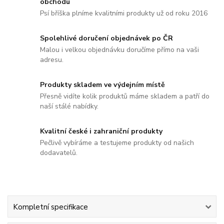
obchodu
Psí bříška plníme kvalitními produkty už od roku 2016
Spolehlivé doručení objednávek po ČR
Malou i velkou objednávku doručíme přímo na vaši
adresu.
Produkty skladem ve výdejním místě
Přesně vidíte kolik produktů máme skladem a patří do
naší stálé nabídky.
Kvalitní české i zahraniční produkty
Pečlivě vybíráme a testujeme produkty od našich
dodavatelů.
Kompletní specifikace