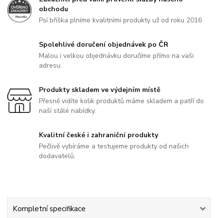
obchodu
Psí bříška plníme kvalitními produkty už od roku 2016
Spolehlivé doručení objednávek po ČR
Malou i velkou objednávku doručíme přímo na vaši
adresu.
Produkty skladem ve výdejním místě
Přesně vidíte kolik produktů máme skladem a patří do
naší stálé nabídky.
Kvalitní české i zahraniční produkty
Pečlivě vybíráme a testujeme produkty od našich
dodavatelů.
Kompletní specifikace