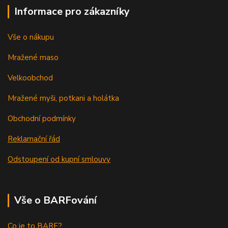
Informace pro zákazníky
Vše o nákupu
Mražené maso
Velkoobchod
Mražené myši, potkani a holátka
Obchodní podmínky
Reklamační řád
Odstoupení od kupní smlouvy
Vše o BARFování
Co je to BARF?