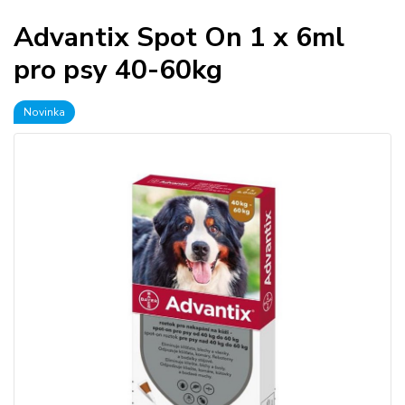
Advantix Spot On 1 x 6ml
pro psy 40-60kg
Novinka