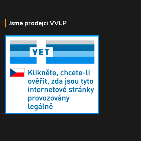
Jsme prodejci VVLP