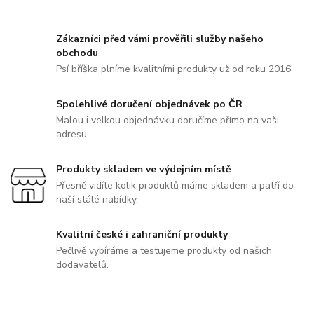
Zákazníci před vámi prověřili služby našeho
obchodu
Psí bříška plníme kvalitními produkty už od roku 2016
Spolehlivé doručení objednávek po ČR
Malou i velkou objednávku doručíme přímo na vaši
adresu.
Produkty skladem ve výdejním místě
Přesně vidíte kolik produktů máme skladem a patří do
naší stálé nabídky.
Kvalitní české i zahraniční produkty
Pečlivě vybíráme a testujeme produkty od našich
dodavatelů.