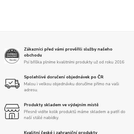
Zákazníci před vámi prověřili služby našeho
obchodu
Psí bříška plníme kvalitními produkty už od roku 2016
Spolehlivé doručení objednávek po ČR
Malou i velkou objednávku doručíme přímo na vaši
adresu.
Produkty skladem ve výdejním místě
Přesně vidíte kolik produktů máme skladem a patří do
naší stálé nabídky.
Kvalitní české i zahraniční produkty