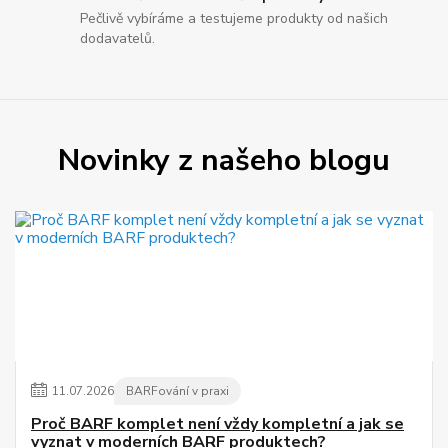
Pečlivě vybíráme a testujeme produkty od našich
dodavatelů.
Novinky z našeho blogu
11
.
07
.
2026
BARFování v praxi
Proč BARF komplet není vždy kompletní a jak se
vyznat v moderních BARF produktech?