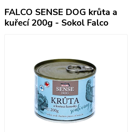
FALCO SENSE DOG krůta a
kuřecí 200g - Sokol Falco