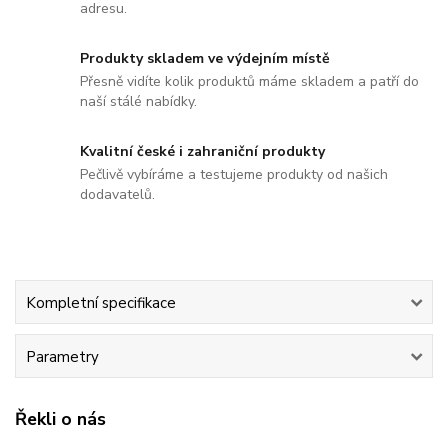
adresu.
Produkty skladem ve výdejním místě
Přesně vidíte kolik produktů máme skladem a patří do
naší stálé nabídky.
Kvalitní české i zahraniční produkty
Pečlivě vybíráme a testujeme produkty od našich
dodavatelů.
Kompletní specifikace
Parametry
Řekli o nás