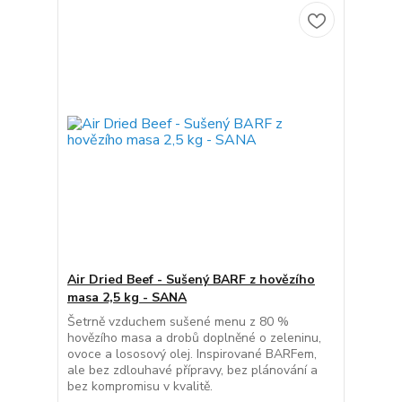
Air Dried Beef - Sušený BARF z hovězího
masa 2,5 kg - SANA
Šetrně vzduchem sušené menu z 80 %
hovězího masa a drobů doplněné o zeleninu,
ovoce a lososový olej. Inspirované BARFem,
ale bez zdlouhavé přípravy, bez plánování a
bez kompromisu v kvalitě.