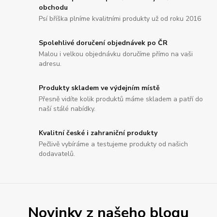
obchodu
Psí bříška plníme kvalitními produkty už od roku 2016
Spolehlivé doručení objednávek po ČR
Malou i velkou objednávku doručíme přímo na vaši
adresu.
Produkty skladem ve výdejním místě
Přesně vidíte kolik produktů máme skladem a patří do
naší stálé nabídky.
Kvalitní české i zahraniční produkty
Pečlivě vybíráme a testujeme produkty od našich
dodavatelů.
Novinky z našeho blogu