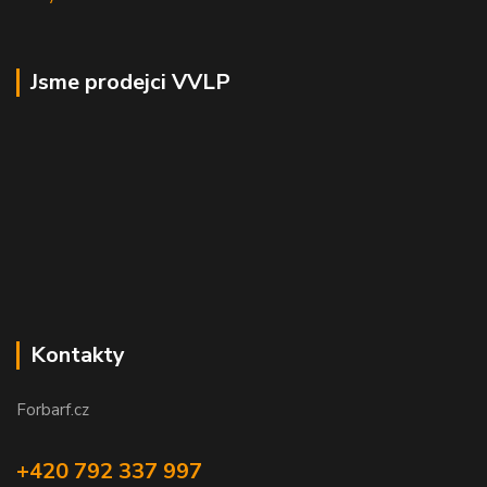
Jsme prodejci VVLP
Kontakty
Forbarf.cz
+420 792 337 997