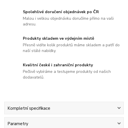
Spolehlivé doručení objednávek po ČR
Malou i velkou objednávku doručíme přímo na vaši
adresu.
Produkty skladem ve výdejním místě
Přesně vidíte kolik produktů máme skladem a patří do
naší stálé nabídky.
Kvalitní české i zahraniční produkty
Pečlivě vybíráme a testujeme produkty od našich
dodavatelů.
Kompletní specifikace
Parametry