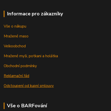
Informace pro zákazníky
Vše o nákupu
Mražené maso
Velkoobchod
Mražené myši, potkani a holátka
Obchodní podmínky
Reklamační řád
Odstoupení od kupní smlouvy
Vše o BARFování