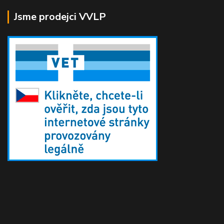
Jsme prodejci VVLP