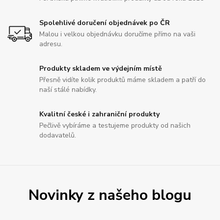
Spolehlivé doručení objednávek po ČR
Malou i velkou objednávku doručíme přímo na vaši
adresu.
Produkty skladem ve výdejním místě
Přesně vidíte kolik produktů máme skladem a patří do
naší stálé nabídky.
Kvalitní české i zahraniční produkty
Pečlivě vybíráme a testujeme produkty od našich
dodavatelů.
Novinky z našeho blogu