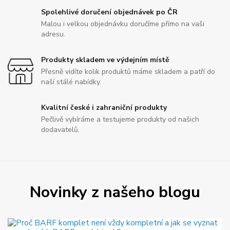
Spolehlivé doručení objednávek po ČR
Malou i velkou objednávku doručíme přímo na vaši
adresu.
Produkty skladem ve výdejním místě
Přesně vidíte kolik produktů máme skladem a patří do
naší stálé nabídky.
Kvalitní české i zahraniční produkty
Pečlivě vybíráme a testujeme produkty od našich
dodavatelů.
Novinky z našeho blogu