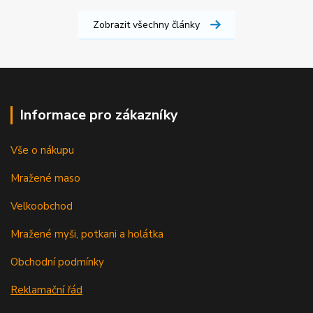
Zobrazit všechny články
Informace pro zákazníky
Vše o nákupu
Mražené maso
Velkoobchod
Mražené myši, potkani a holátka
Obchodní podmínky
Reklamační řád