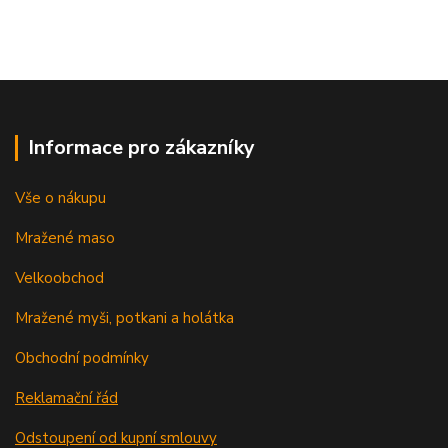
Informace pro zákazníky
Vše o nákupu
Mražené maso
Velkoobchod
Mražené myši, potkani a holátka
Obchodní podmínky
Reklamační řád
Odstoupení od kupní smlouvy