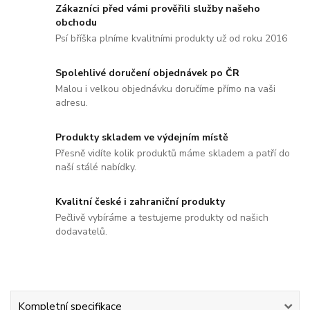
Zákazníci před vámi prověřili služby našeho
obchodu
Psí bříška plníme kvalitními produkty už od roku 2016
Spolehlivé doručení objednávek po ČR
Malou i velkou objednávku doručíme přímo na vaši
adresu.
Produkty skladem ve výdejním místě
Přesně vidíte kolik produktů máme skladem a patří do
naší stálé nabídky.
Kvalitní české i zahraniční produkty
Pečlivě vybíráme a testujeme produkty od našich
dodavatelů.
Kompletní specifikace