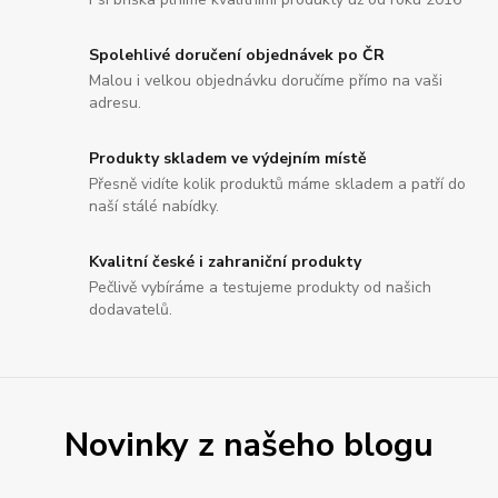
Spolehlivé doručení objednávek po ČR
Malou i velkou objednávku doručíme přímo na vaši
adresu.
Produkty skladem ve výdejním místě
Přesně vidíte kolik produktů máme skladem a patří do
naší stálé nabídky.
Kvalitní české i zahraniční produkty
Pečlivě vybíráme a testujeme produkty od našich
dodavatelů.
Novinky z našeho blogu