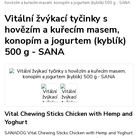
hovězím a kuřecím masem, konopím a jogurtem (kyblík) 500 g - SANA
Vitální žvýkací tyčinky s
hovězím a kuřecím masem,
konopím a jogurtem (kyblík)
500 g - SANA
Vital Chewing Sticks Chicken with Hemp and
Yoghurt
SANADOG Vital Chewing Sticks Chicken with Hemp and Yoghurt