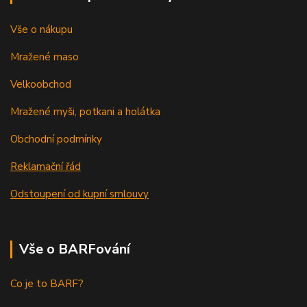
Vše o nákupu
Mražené maso
Velkoobchod
Mražené myši, potkani a holátka
Obchodní podmínky
Reklamační řád
Odstoupení od kupní smlouvy
Vše o BARFování
Co je to BARF?