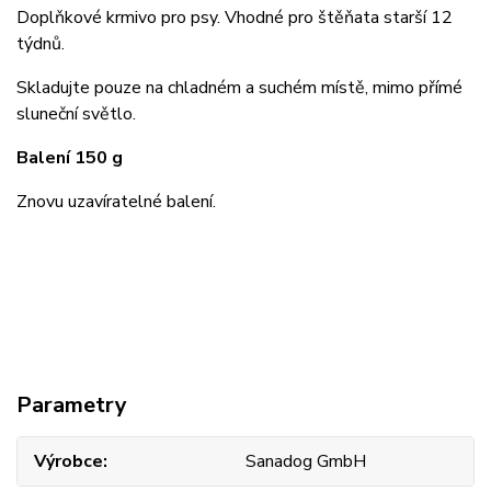
Doplňkové krmivo pro psy. Vhodné pro štěňata starší 12
týdnů.
Skladujte pouze na chladném a suchém místě, mimo přímé
sluneční světlo.
Balení 150 g
Znovu uzavíratelné balení.
Parametry
Výrobce
Sanadog GmbH