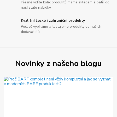
Přesně vidíte kolik produktů máme skladem a patří do
naší stálé nabídky.
Kvalitní české i zahraniční produkty
Pečlivě vybíráme a testujeme produkty od našich
dodavatelů.
Novinky z našeho blogu