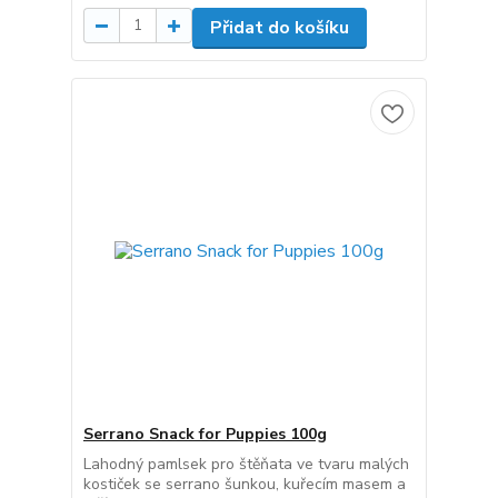
Přidat do košíku
Serrano Snack for Puppies 100g
Lahodný pamlsek pro štěňata ve tvaru malých
kostiček se serrano šunkou, kuřecím masem a