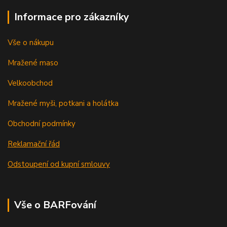
Informace pro zákazníky
Vše o nákupu
Mražené maso
Velkoobchod
Mražené myši, potkani a holátka
Obchodní podmínky
Reklamační řád
Odstoupení od kupní smlouvy
Vše o BARFování