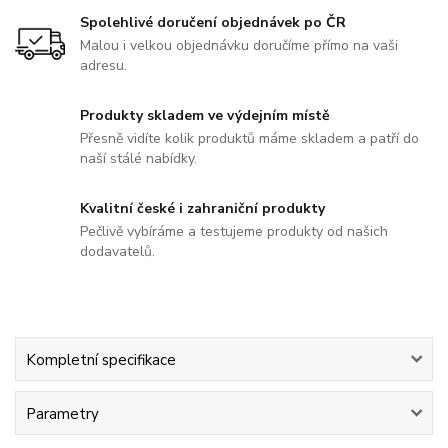
Spolehlivé doručení objednávek po ČR
Malou i velkou objednávku doručíme přímo na vaši
adresu.
Produkty skladem ve výdejním místě
Přesně vidíte kolik produktů máme skladem a patří do
naší stálé nabídky.
Kvalitní české i zahraniční produkty
Pečlivě vybíráme a testujeme produkty od našich
dodavatelů.
Kompletní specifikace
Parametry