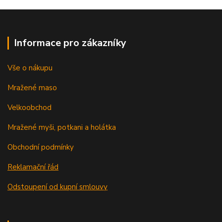
Informace pro zákazníky
Vše o nákupu
Mražené maso
Velkoobchod
Mražené myši, potkani a holátka
Obchodní podmínky
Reklamační řád
Odstoupení od kupní smlouvy