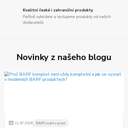
Kvalitní české i zahraniční produkty
Pečlivě vybíráme a testujeme produkty od našich
dodavatelů.
Novinky z našeho blogu
11
.
07
.
2026
BARFování v praxi