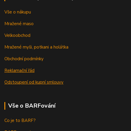
Vše o nákupu
Mražené maso
Velkoobchod
Mražené myši, potkani a holátka
Obchodní podmínky
Reklamační řád
Odstoupení od kupní smlouvy
Vše o BARFování
Co je to BARF?