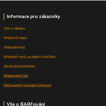
Informace pro zákazníky
Vše o nákupu
Mražené maso
Velkoobchod
Mražené myši, potkani a holátka
Obchodní podmínky
Reklamační řád
Odstoupení od kupní smlouvy
Vše o BARFování