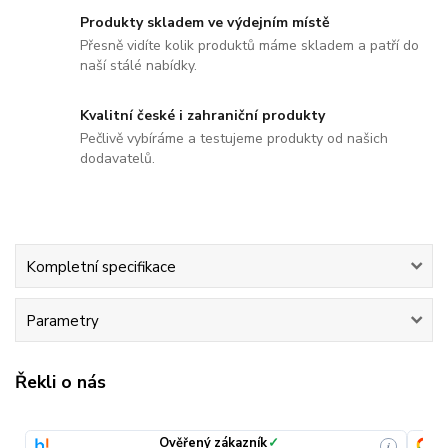
Produkty skladem ve výdejním místě
Přesně vidíte kolik produktů máme skladem a patří do
naší stálé nabídky.
Kvalitní české i zahraniční produkty
Pečlivě vybíráme a testujeme produkty od našich
dodavatelů.
Kompletní specifikace
Parametry
Řekli o nás
Ověřený zákazník
✓
i