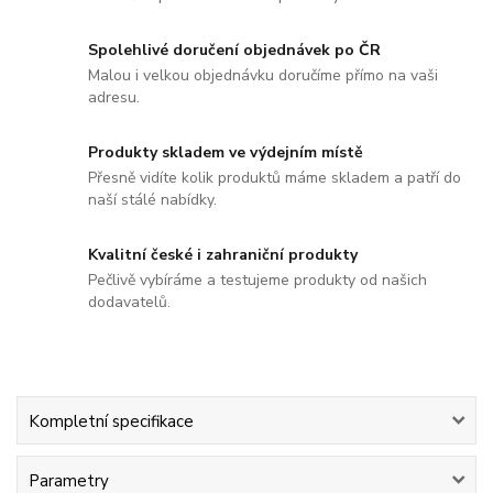
Spolehlivé doručení objednávek po ČR
Malou i velkou objednávku doručíme přímo na vaši
adresu.
Produkty skladem ve výdejním místě
Přesně vidíte kolik produktů máme skladem a patří do
naší stálé nabídky.
Kvalitní české i zahraniční produkty
Pečlivě vybíráme a testujeme produkty od našich
dodavatelů.
Kompletní specifikace
Parametry