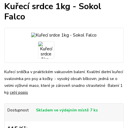
Kuřecí srdce 1kg - Sokol
Falco
Kuřecí srdíčka v praktickém vakuovém balení. Kvalitní dietní kuřecí
svalovinka pro psy a kočky. - vysoký obsah bílkovin, jedná se o
velmi výživné maso, které je zároveň snadno stravitelné Balení 1
kg
celý popis
Dostupnost
Skladem ve výdejním místě 7 ks