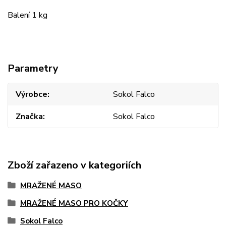
Balení 1 kg
Parametry
Výrobce
Sokol Falco
Značka
Sokol Falco
Zboží zařazeno v kategoriích
MRAŽENÉ MASO
MRAŽENÉ MASO PRO KOČKY
Sokol Falco