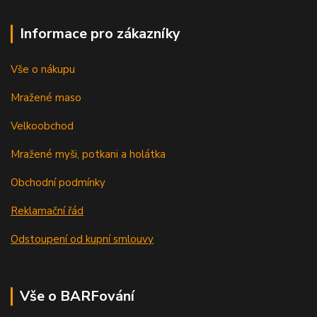
Informace pro zákazníky
Vše o nákupu
Mražené maso
Velkoobchod
Mražené myši, potkani a holátka
Obchodní podmínky
Reklamační řád
Odstoupení od kupní smlouvy
Vše o BARFování