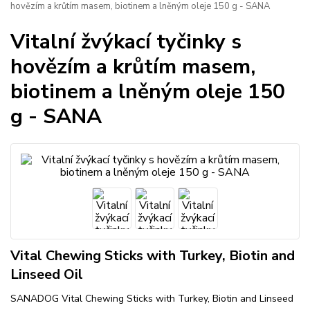
hovězím a krůtím masem, biotinem a lněným oleje 150 g - SANA
Vitalní žvýkací tyčinky s
hovězím a krůtím masem,
biotinem a lněným oleje 150
g - SANA
Vital Chewing Sticks with Turkey, Biotin and
Linseed Oil
SANADOG Vital Chewing Sticks with Turkey, Biotin and Linseed