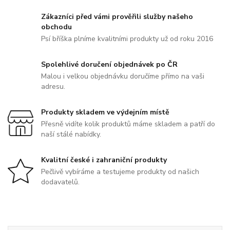
Zákazníci před vámi prověřili služby našeho
obchodu
Psí bříška plníme kvalitními produkty už od roku 2016
Spolehlivé doručení objednávek po ČR
Malou i velkou objednávku doručíme přímo na vaši
adresu.
Produkty skladem ve výdejním místě
Přesně vidíte kolik produktů máme skladem a patří do
naší stálé nabídky.
Kvalitní české i zahraniční produkty
Pečlivě vybíráme a testujeme produkty od našich
dodavatelů.