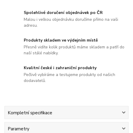
Spolehlivé doručení objednávek po ČR
Malou i velkou objednávku doručíme přímo na vaši
adresu.
Produkty skladem ve výdejním místě
Přesně vidíte kolik produktů máme skladem a patří do
naší stálé nabídky.
Kvalitní české i zahraniční produkty
Pečlivě vybíráme a testujeme produkty od našich
dodavatelů.
Kompletní specifikace
Parametry