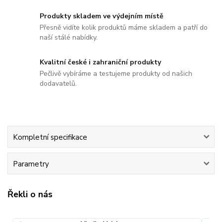
Produkty skladem ve výdejním místě
Přesně vidíte kolik produktů máme skladem a patří do
naší stálé nabídky.
Kvalitní české i zahraniční produkty
Pečlivě vybíráme a testujeme produkty od našich
dodavatelů.
Kompletní specifikace
Parametry
Řekli o nás