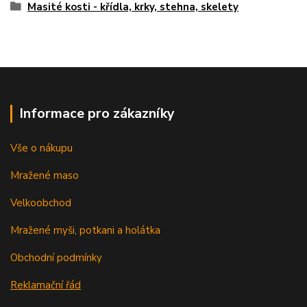
Masité kosti - křídla, krky, stehna, skelety
Informace pro zákazníky
Vše o nákupu
Mražené maso
Velkoobchod
Mražené myši, potkani a holátka
Obchodní podmínky
Reklamační řád