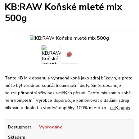
KB:RAW Koňské mleté mix
500g
Tento KB Mix obsahuje výhradně koně jako zdroj bílkovin, a proto
může být vhodnou součástí eliminační diety. Směs obsahuje
pouze přírodní složky bez umělých přísad. Tento mix sám o sobě
není kompletní. Výrobce doporučuje kombinovat s dalšími zdroji
bílkovin a doplnit o vhodné doplňky. 100% mletá ko...
celý popis
Dostupnost
Vyprodáno
Skladem