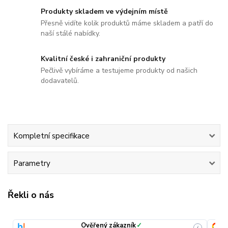
Produkty skladem ve výdejním místě
Přesně vidíte kolik produktů máme skladem a patří do
naší stálé nabídky.
Kvalitní české i zahraniční produkty
Pečlivě vybíráme a testujeme produkty od našich
dodavatelů.
Kompletní specifikace
Parametry
Řekli o nás
Ověřený zákazník
✓
i