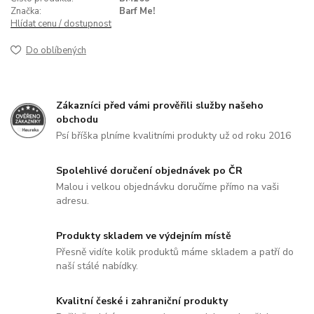
Značka:
Barf Me!
Hlídat cenu / dostupnost
Do oblíbených
Zákazníci před vámi prověřili služby našeho
obchodu
Psí bříška plníme kvalitními produkty už od roku 2016
Spolehlivé doručení objednávek po ČR
Malou i velkou objednávku doručíme přímo na vaši
adresu.
Produkty skladem ve výdejním místě
Přesně vidíte kolik produktů máme skladem a patří do
naší stálé nabídky.
Kvalitní české i zahraniční produkty