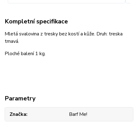
Kompletní specifikace
Mletá svalovina z tresky bez kostí a kůže. Druh: treska
tmavá.
Ploché balení 1 kg.
Parametry
Značka
Barf Me!