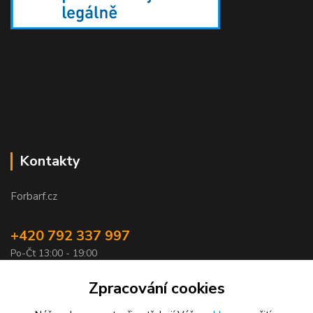
Kontakty
Forbarf.cz
+420 792 337 997
Po-Čt 13:00 - 19:00
objednavky@forbarf.cz
Zpracování cookies