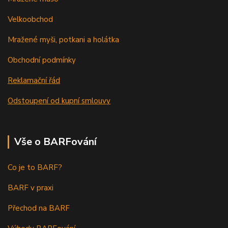
Velkoobchod
Mražené myši, potkani a holátka
Obchodní podmínky
Reklamační řád
Odstoupení od kupní smlouvy
Vše o BARFování
Co je to BARF?
BARF v praxi
Přechod na BARF