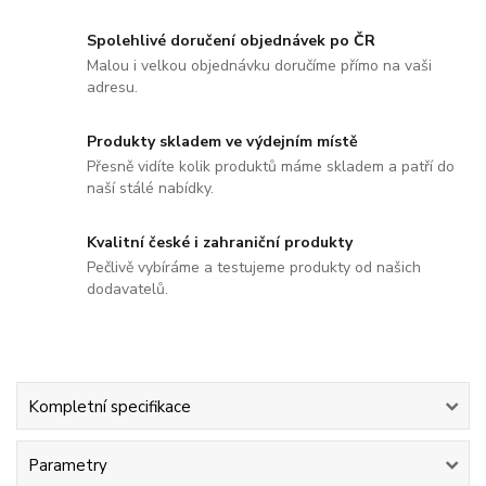
Spolehlivé doručení objednávek po ČR
Malou i velkou objednávku doručíme přímo na vaši
adresu.
Produkty skladem ve výdejním místě
Přesně vidíte kolik produktů máme skladem a patří do
naší stálé nabídky.
Kvalitní české i zahraniční produkty
Pečlivě vybíráme a testujeme produkty od našich
dodavatelů.
Kompletní specifikace
Parametry