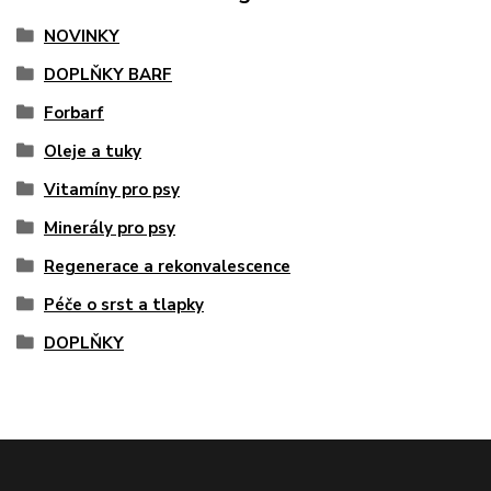
NOVINKY
DOPLŇKY BARF
Forbarf
Oleje a tuky
Vitamíny pro psy
Minerály pro psy
Regenerace a rekonvalescence
Péče o srst a tlapky
DOPLŇKY