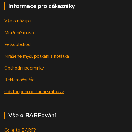
Informace pro zákazníky
Vše o nákupu
Mražené maso
Velkoobchod
Mražené myši, potkani a holátka
Obchodní podmínky
Reklamační řád
Odstoupení od kupní smlouvy
Vše o BARFování
Co je to BARF?