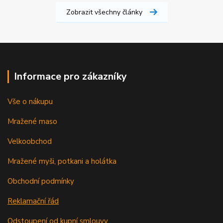
Zobrazit všechny články
Informace pro zákazníky
Vše o nákupu
Mražené maso
Velkoobchod
Mražené myši, potkani a holátka
Obchodní podmínky
Reklamační řád
Odstoupení od kupní smlouvy