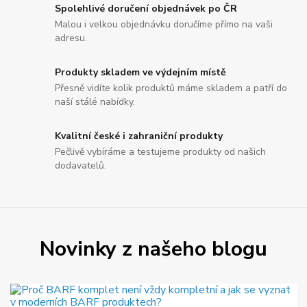
Spolehlivé doručení objednávek po ČR
Malou i velkou objednávku doručíme přímo na vaši
adresu.
Produkty skladem ve výdejním místě
Přesně vidíte kolik produktů máme skladem a patří do
naší stálé nabídky.
Kvalitní české i zahraniční produkty
Pečlivě vybíráme a testujeme produkty od našich
dodavatelů.
Novinky z našeho blogu