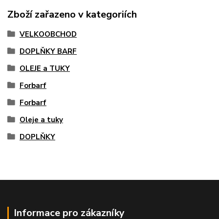
Zboží zařazeno v kategoriích
VELKOOBCHOD
DOPLŇKY BARF
OLEJE a TUKY
Forbarf
Forbarf
Oleje a tuky
DOPLŇKY
Informace pro zákazníky