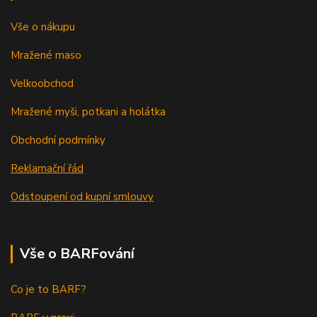
Vše o nákupu
Mražené maso
Velkoobchod
Mražené myši, potkani a holátka
Obchodní podmínky
Reklamační řád
Odstoupení od kupní smlouvy
Vše o BARFování
Co je to BARF?