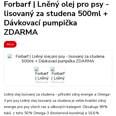
Forbarf | Lněný olej pro psy -
lisovaný za studena 500ml +
Dávkovací pumpička
ZDARMA
Akce
Lněný olej lisovaný za studena – přírodní zdroj energie a Omega-
3 pro psy Lněný olej lisovaný za studena je velmi kvalitní zdroj
energie pro psy všech ras a věkových kategorií. Obsahuje 99 %
tuků, z toho 50 % Omega-3 (linolenová kyselina) a 16,6 %