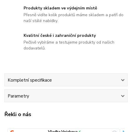
Produkty skladem ve výdejním místě
Přesně vidíte kolik produktů máme skladem a patří do
naší stálé nabídky.
Kvalitní české i zahraniční produkty
Pečlivě vybíráme a testujeme produkty od našich
dodavatelů.
Kompletní specifikace
Parametry
Řekli o nás