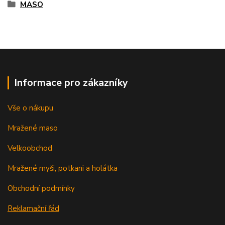
MASO
Informace pro zákazníky
Vše o nákupu
Mražené maso
Velkoobchod
Mražené myši, potkani a holátka
Obchodní podmínky
Reklamační řád